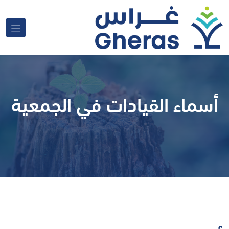
أسماء القيادات في الجمعية