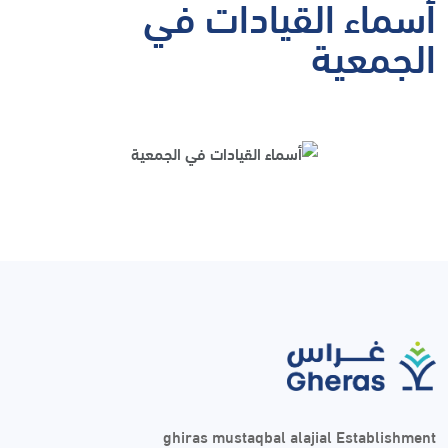
أسماء القيادات في
الجمعية
ghiras mustaqbal alajial Establishment