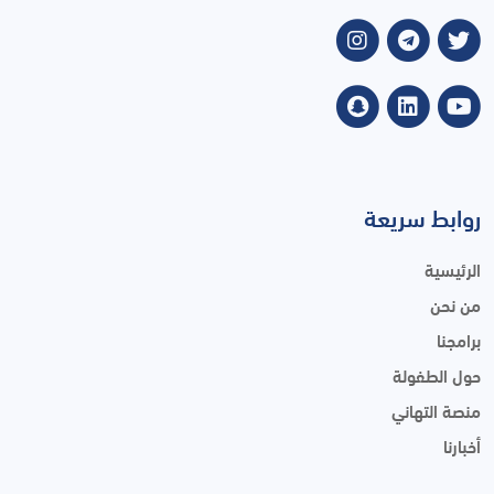
روابط سريعة
الرئيسية
من نحن
برامجنا
حول الطفولة
منصة التهاني
أخبارنا