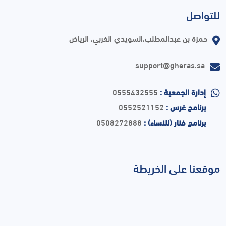
للتواصل
حمزة بن عبدالمطلب،السويدي الغربي، الرياض
support@gheras.sa
إدارة الجمعية :
0555432555
برنامج غرس :
0552521152
برنامج فنار (للنساء) :
0508272888
موقعنا على الخريطة