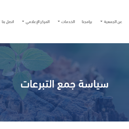
عن الجمعية
برامجنا
الخدمات
المركز الإعلامي
اتصل بنا
سياسة جمع التبرعات