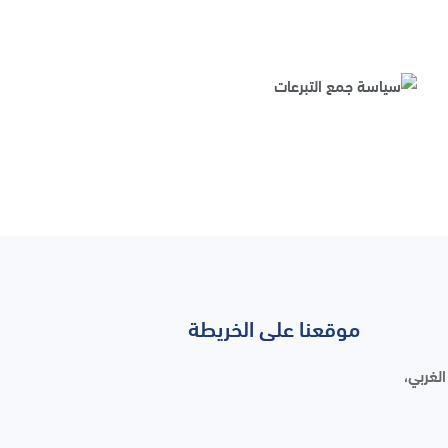
موقعنا على الخريطة
لغربي،