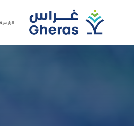
الرئيسية