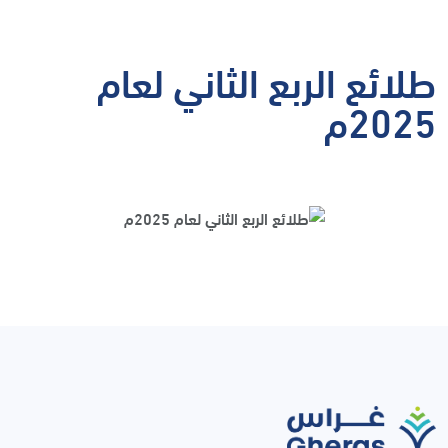
طلائع الربع الثاني لعام
2025م