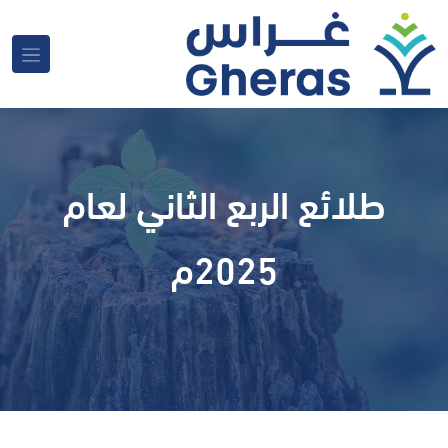
طلائع الربع الثاني لعام
2025م