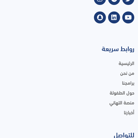
روابط سريعة
الرئيسية
من نحن
برامجنا
حول الطفولة
منصة التهاني
أخبارنا
للتواصل