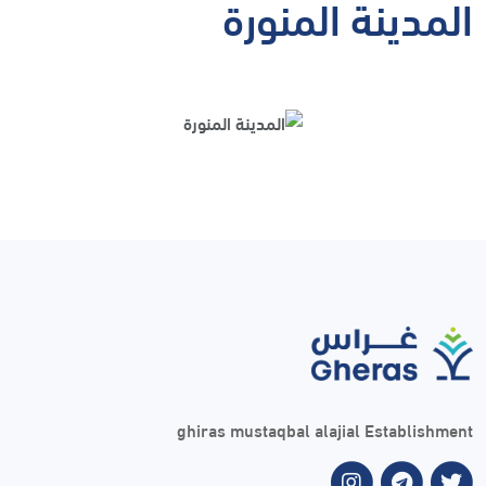
المدينة المنورة
ghiras mustaqbal alajial Establishment