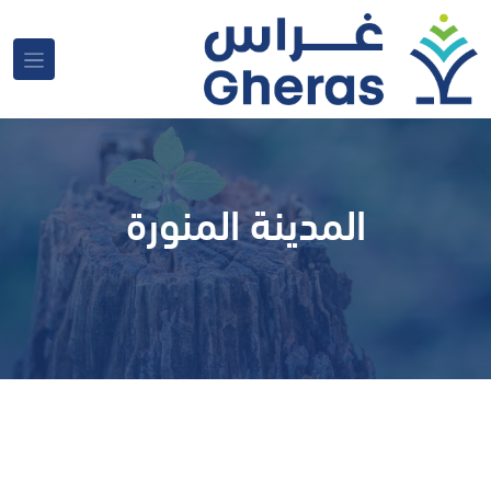
المدينة المنورة