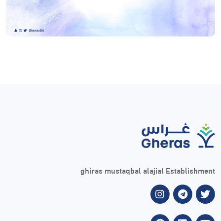
ghiras mustaqbal alajial Establishment