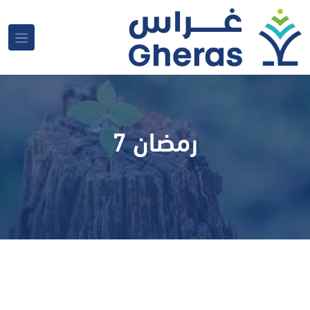
رمضان 7