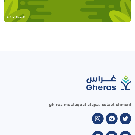
ghiras mustaqbal alajial Establishment