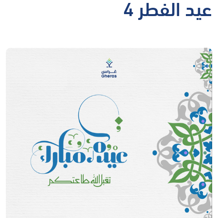
عيد الفطر 4