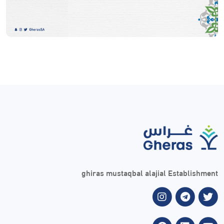
ghiras mustaqbal alajial Establishment