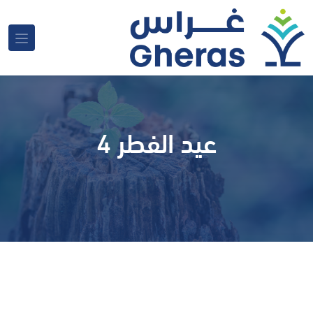
عيد الفطر 4