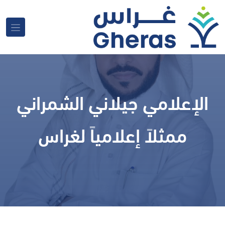
الإعلامي جيلاني الشمراني
ممثلاً إعلامياً لغراس