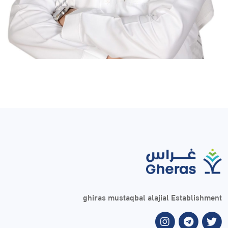
ghiras mustaqbal alajial Establishment