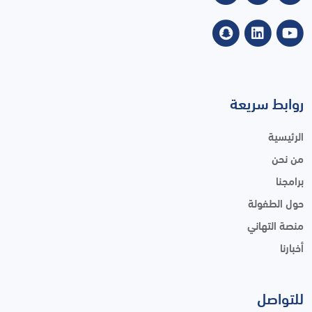
روابط سريعة
الرئيسية
من نحن
برامجنا
حول الطفولة
منصة التهاني
أخبارنا
للتواصل