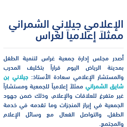
الإعلامي جيلاني الشمراني
ممثلاً إعلامياً لغراس
أصدر مجلس إدارة جمعية غراس لتنمية الطفل
بمدينة الرياض اليوم قراراً بتكليف المدرب
والمستشار الإعلامي سعادة الأستاذ:
جيلاني بن
شايق الشمراني
ممثلاً إعلامياً للجمعية ومستشاراً
غير متفرغ للعلاقات والإعلام، وذلك ضمن جهود
الجمعية في إبراز المنجزات وما تقدمه في خدمة
الطفل، والتواصل الفعال مع وسائل الإعلام
والمجتمع.