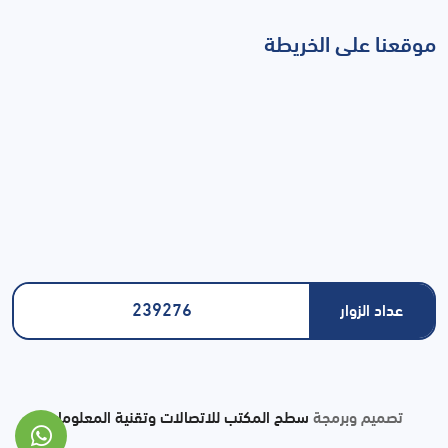
موقعنا على الخريطة
239276
عداد الزوار
تصميم وبرمجة
سطح المكتب للاتصالات وتقنية المعلومات