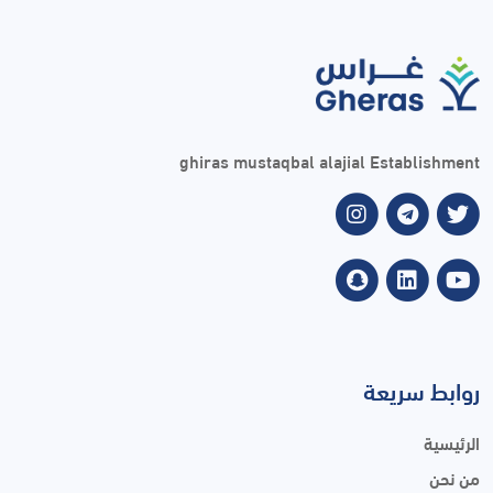
ghiras mustaqbal alajial Establishment
روابط سريعة
الرئيسية
من نحن