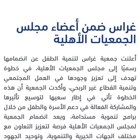
غراس ضمن أعضاء مجلس
الجمعيات الأهلية
أعلنت جمعية غراس لتنمية الطفل عن انضمامها
رسميًا إلى مجلس الجمعيات الأهلية، في خطوة
تهدف إلى تعزيز وجودها في العمل المجتمعي
وتنمية القطاع غير الربحي، وأكدت الجمعية أن هذه
الخطوة تأتي في إطار سعيها لتوسيع تأثيرها
والمشاركة الفعالة في دعم الأسرة والطفل من خلال
برامج تنموية مستدامة، ويعد انضمام الجمعية
لمجلس الجمعيات الأهلية فرصة لتعزيز التعاون مع
مختلف الجهات الخيرية والتنموية، وتوحيد الجهود