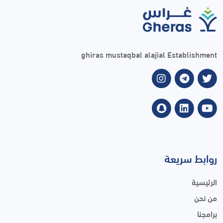
ghiras mustaqbal alajial Establishment
روابط سريعة
الرئيسية
من نحن
برامجنا