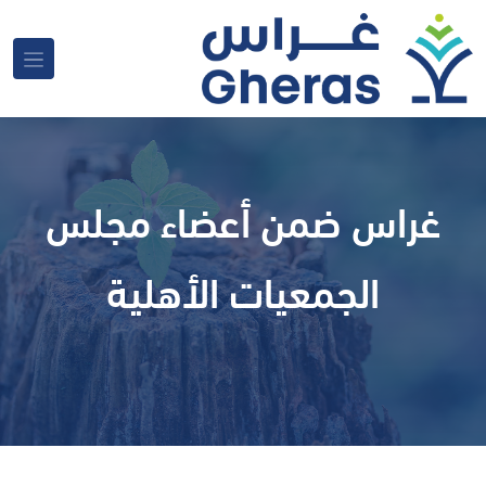
غراس ضمن أعضاء مجلس
الجمعيات الأهلية