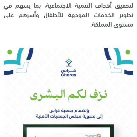
لتحقيق أهداف التنمية الاجتماعية، بما يسهم في
تطوير الخدمات الموجهة للأطفال وأسرهم على
مستوى المملكة.