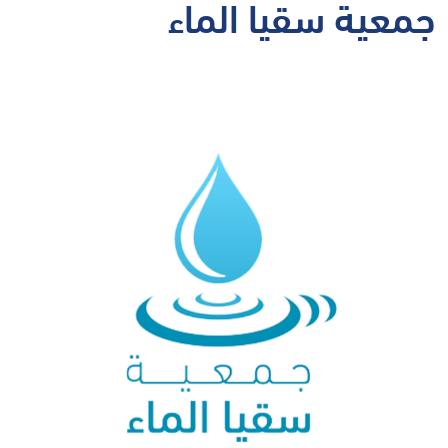
جمعية سقيا الماء