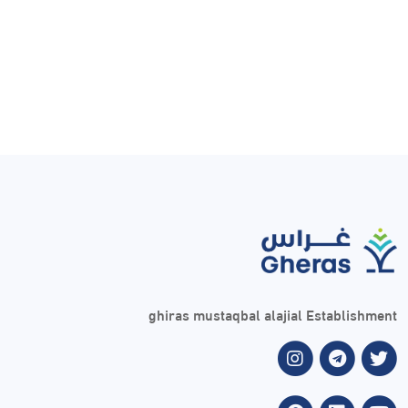
ghiras mustaqbal alajial Establishment