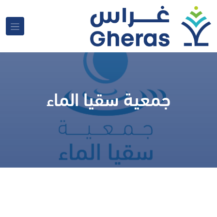
جمعية سقيا الماء