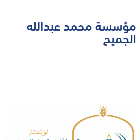
مؤسسة محمد عبدالله
الجميح