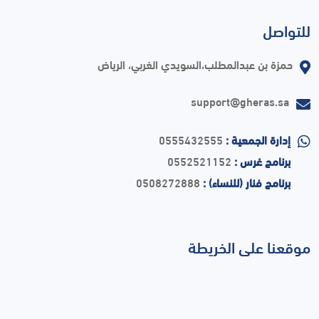
للتواصل
حمزة بن عبدالمطلب،السويدي الغربي، الرياض
support@gheras.sa
إدارة الجمعية :
0555432555
برنامج غرس :
0552521152
برنامج فنار (للنساء) :
0508272888
موقعنا على الخريطة