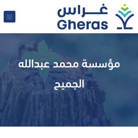
مؤسسة محمد عبدالله
الجميح