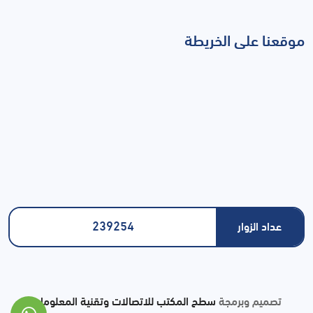
موقعنا على الخريطة
239254
عداد الزوار
تصميم وبرمجة
سطح المكتب للاتصالات وتقنية المعلومات