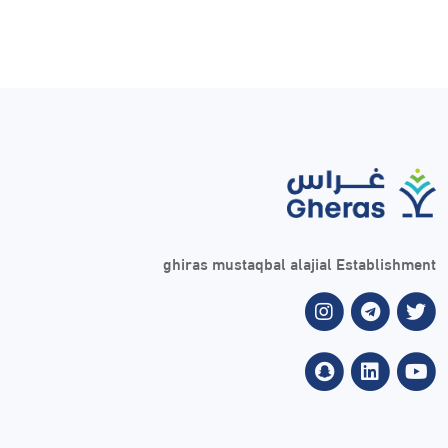
ghiras mustaqbal alajial Establishment