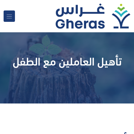
تأهيل العاملين مع الطفل