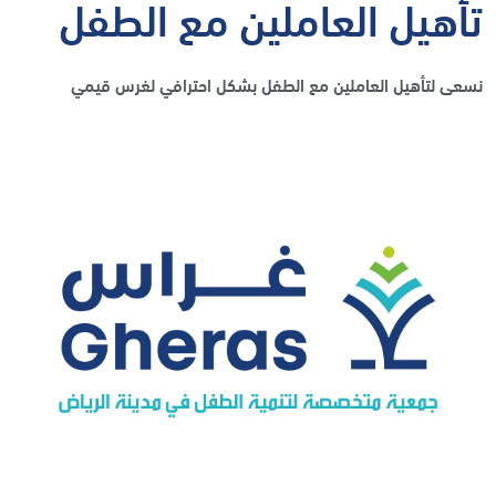
تأهيل العاملين مع الطفل
نسعى لتأهيل العاملين مع الطفل بشكل احترافي لغرس قيمي