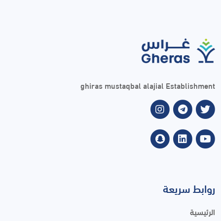
ghiras mustaqbal alajial Establishment
روابط سريعة
الرئيسية