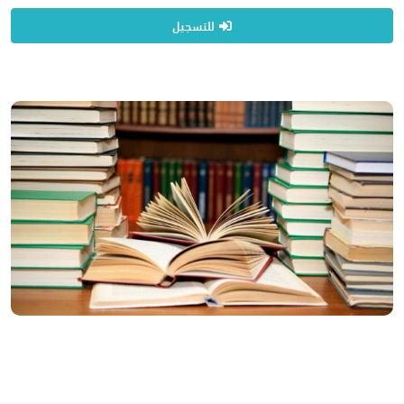
للتسجيل