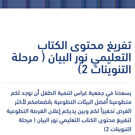
تفريغ محتوى الكتاب
التعليمي نور البيان ( مرحلة
التنوينات 2)
يسعدنا في جمعية غراس لتنمية الطفل أن نوجد لكم
متطوعينا أفضل البيئات التطوعية بانضمامكم لأكثر
الفرص تحفيزاً لكم وبين يديكم إعلان الفرصة التطوعية
لتفريغ محتوى الكتاب التعليمي نور البيان ( مرحلة
التنوينات 2)