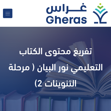
تفريغ محتوى الكتاب
التعليمي نور البيان ( مرحلة
التنوينات 2)