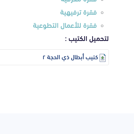
فقرة ترفيهية
فقرة للأعمال التطوعية
لتحميل الكتيب :
كتيب أبطال ذي الحجة ٢