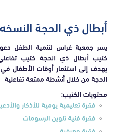
أبطال ذي الحجة النسخه ا
يسر جمعية غراس لتنمية الطفل دعو
كتيب أبطال ذي الحجة كتيب تفاعلي
يهدف إلى استثمار أوقات الأطفال في 
الحجة من خلال أنشطة ممتعة تفاعلية
محتويات الكتيب:
فقرة تعليمية يومية للأذكار والأدعي
فقرة فنية تلوين الرسومات
فقرة معرفية