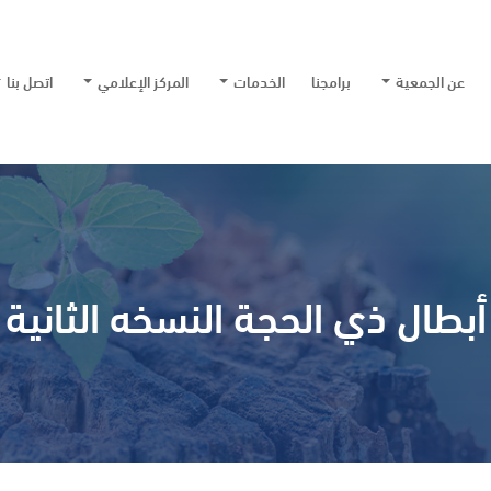
عن الجمعية
برامجنا
الخدمات
المركز الإعلامي
اتصل بنا
أبطال ذي الحجة النسخه الثانية