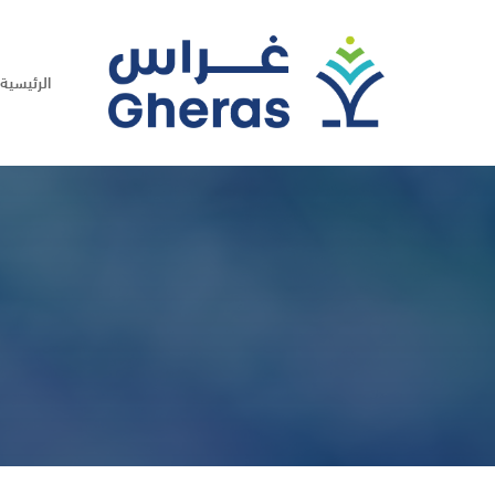
الرئيسية