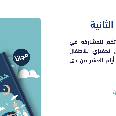
لثانية
تكم للمشاركة في
 تحفيزي للأطفال
أيام العشر من ذي
ة